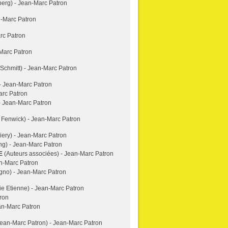
rg) - Jean-Marc Patron
n-Marc Patron
rc Patron
Marc Patron
chmitt) - Jean-Marc Patron
- Jean-Marc Patron
arc Patron
- Jean-Marc Patron
Fenwick) - Jean-Marc Patron
iery) - Jean-Marc Patron
ng) - Jean-Marc Patron
E
(Auteurs associées) - Jean-Marc Patron
an-Marc Patron
no) - Jean-Marc Patron
e Etienne) - Jean-Marc Patron
tron
an-Marc Patron
ean-Marc Patron) - Jean-Marc Patron