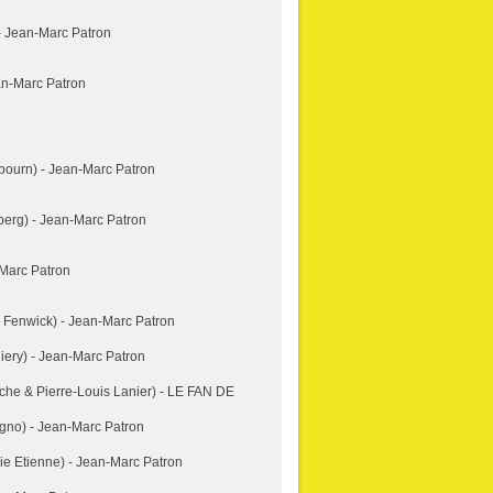
 - Jean-Marc Patron
an-Marc Patron
bourn) - Jean-Marc Patron
erg) - Jean-Marc Patron
Marc Patron
 Fenwick) - Jean-Marc Patron
iery) - Jean-Marc Patron
he & Pierre-Louis Lanier) - LE FAN DE
gno) - Jean-Marc Patron
e Etienne) - Jean-Marc Patron