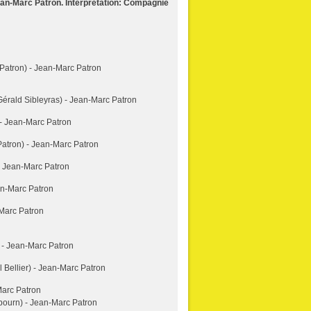
n-Marc Patron. Interprétation: Compagnie
Patron) - Jean-Marc Patron
Gérald Sibleyras) - Jean-Marc Patron
 - Jean-Marc Patron
atron) - Jean-Marc Patron
- Jean-Marc Patron
an-Marc Patron
Marc Patron
- Jean-Marc Patron
 Bellier) - Jean-Marc Patron
Marc Patron
bourn) - Jean-Marc Patron