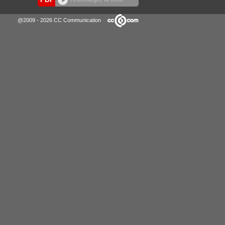
@2009 - 2026 CC Communication